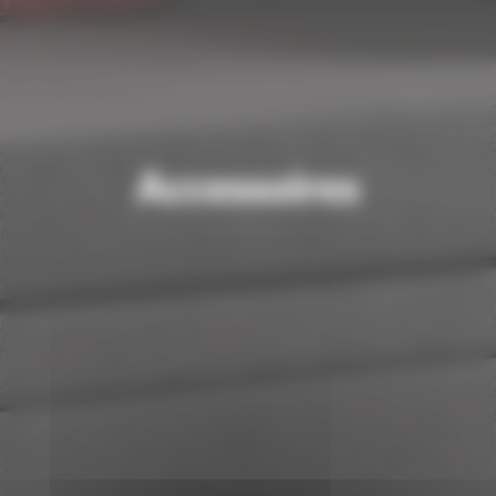
Accessoires