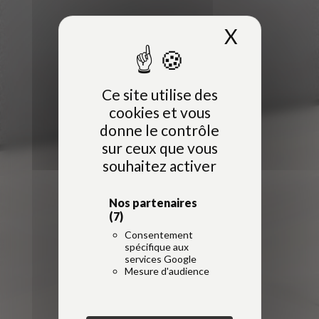
X
Masquer 
Ce site utilise des
cookies et vous
donne le contrôle
sur ceux que vous
souhaitez activer
Nos partenaires
(7)
Consentement
spécifique aux
services Google
Mesure d'audience