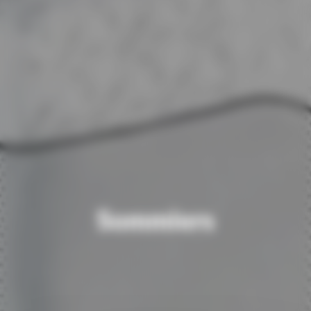
Sommiers