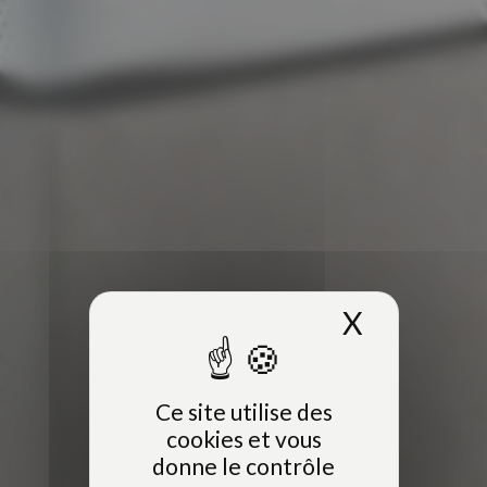
X
Masquer 
Ce site utilise des
cookies et vous
donne le contrôle