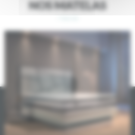
NOS MATELAS
> Tout voir