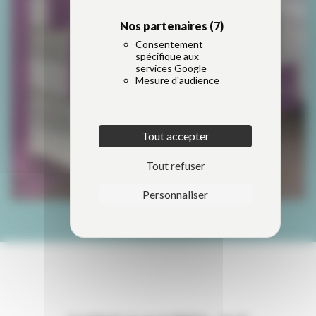
Nos partenaires
(7)
Consentement
spécifique aux
services Google
Mesure d'audience
Tout accepter
Tout refuser
Personnaliser