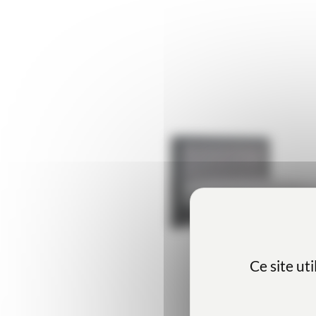
Ce site ut